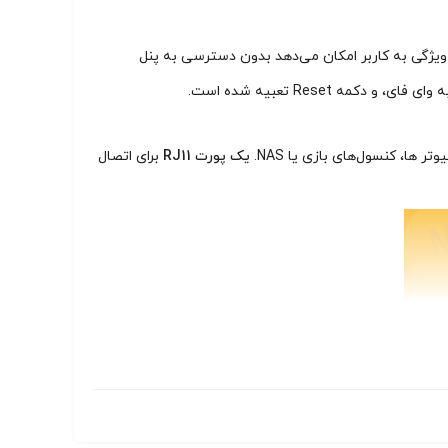
رت چراغ‌های نشانگر نمایش می‌دهد. این ویژگی به کاربر امکان می‌دهد بدون دسترسی به پنل
 ها، کنسول‌های بازی یا NAS.
یک پورت RJ11
برای اتصال