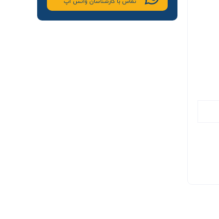
تماس با کارشناسان واتس اپ