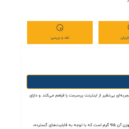
ر
ربران
نقد و بررسی
دارای
زن آن ۹۱۵ گرم
است که با توجه به قابلیت‌های گسترده،