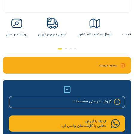
ن قیمت
ارسال به تمام نقاط کشور
تحویل فوری در تهران
پرداخت در محل
موجود نیست
گزارش نادرستی مشخصات
ارتباط با فروش
تماس با کارشناسان واتس اپ