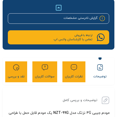
گزارش نادرستی مشخصات
ارتباط با فروش
تماس با کارشناسان واتس اپ
توضیحات
نظرات کاربران
سوالات کاربران
نقد و بررسی
توضیحات و بررسی کامل
مودم جیبی 4G نزتک مدل
NZT-99G
یک مودم قابل حمل با طراحی