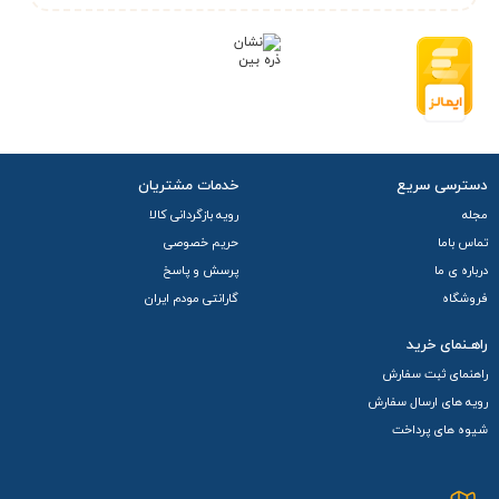
دسترسی سریع
خدمات مشتریان
مجله
رویه بازگردانی کالا
تماس باما
حریم خصوصی
درباره ی ما
پرسش و پاسخ
فروشگاه
گارانتی مودم ایران
راهـنمای خرید
راهنمای ثبت سفارش
رویه های ارسال سفارش
شیوه های پرداخت