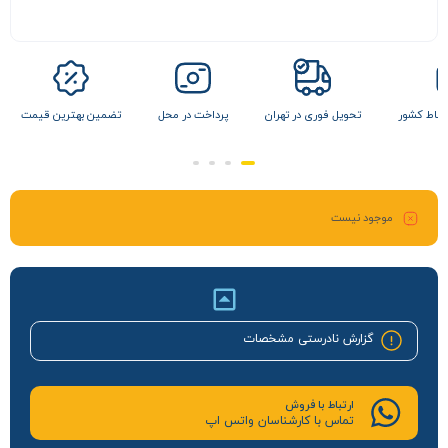
 نقاط کشور
تحویل فوری در تهران
پرداخت در محل
تضمین بهترین قیمت
موجود نیست
گزارش نادرستی مشخصات
ارتباط با فروش
تماس با کارشناسان واتس اپ