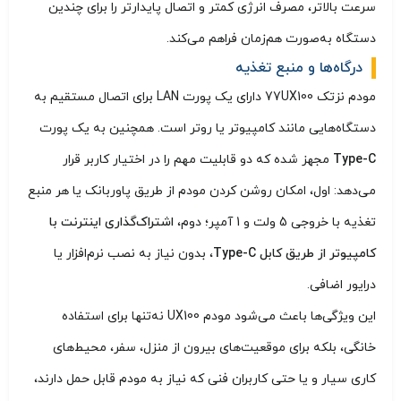
سرعت بالاتر، مصرف انرژی کمتر و اتصال پایدارتر را برای چندین
دستگاه به‌صورت هم‌زمان فراهم می‌کند.
درگاه‌ها و منبع تغذیه
مودم نزتک 77UX100 دارای یک پورت LAN برای اتصال مستقیم به
دستگاه‌هایی مانند کامپیوتر یا روتر است. همچنین به یک پورت
Type-C
مجهز شده که دو قابلیت مهم را در اختیار کاربر قرار
می‌دهد: اول، امکان روشن کردن مودم از طریق پاوربانک یا هر منبع
تغذیه با خروجی 5 ولت و 1 آمپر؛ دوم،
اشتراک‌گذاری اینترنت با
کامپیوتر از طریق کابل Type-C
، بدون نیاز به نصب نرم‌افزار یا
درایور اضافی.
این ویژگی‌ها باعث می‌شود مودم UX100 نه‌تنها برای استفاده
خانگی، بلکه برای موقعیت‌های بیرون از منزل، سفر، محیط‌های
کاری سیار و یا حتی کاربران فنی که نیاز به مودم قابل حمل دارند،