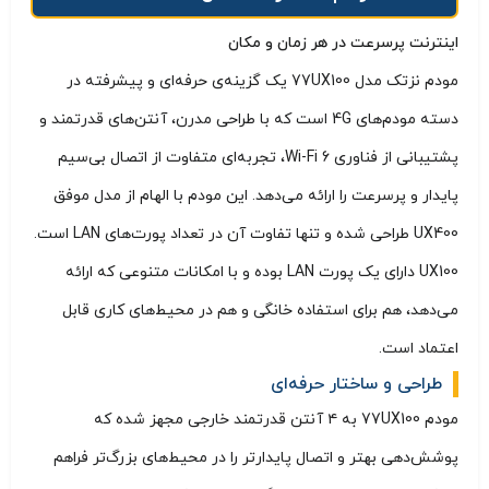
اینترنت پرسرعت در هر زمان و مکان
مودم نزتک مدل 77UX100 یک گزینه‌ی حرفه‌ای و پیشرفته در
دسته مودم‌های 4G است که با طراحی مدرن، آنتن‌های قدرتمند و
پشتیبانی از فناوری Wi-Fi 6، تجربه‌ای متفاوت از اتصال بی‌سیم
پایدار و پرسرعت را ارائه می‌دهد. این مودم با الهام از مدل موفق
UX400 طراحی شده و تنها تفاوت آن در تعداد پورت‌های LAN است.
UX100 دارای یک پورت LAN بوده و با امکانات متنوعی که ارائه
می‌دهد، هم برای استفاده خانگی و هم در محیط‌های کاری قابل
اعتماد است.
طراحی و ساختار حرفه‌ای
مودم 77UX100 به ۴ آنتن قدرتمند خارجی مجهز شده که
پوشش‌دهی بهتر و اتصال پایدارتر را در محیط‌های بزرگ‌تر فراهم