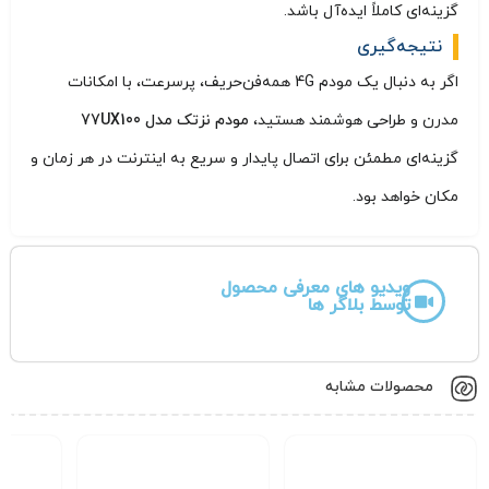
گزینه‌ای کاملاً ایده‌آل باشد.
نتیجه‌گیری
اگر به دنبال یک مودم 4G همه‌فن‌حریف، پرسرعت، با امکانات
مدرن و طراحی هوشمند هستید،
مودم نزتک مدل 77UX100
گزینه‌ای مطمئن برای اتصال پایدار و سریع به اینترنت در هر زمان و
مکان خواهد بود.
ویدیو های معرفی محصول
توسط بلاگر ها
محصولات مشابه