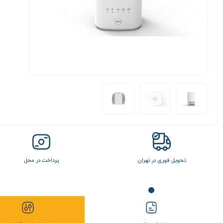
تحویل فوری در تهران
پرداخت در محل