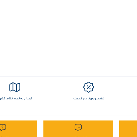
تضمین بهترین قیمت
ارسال به تمام نقاط کشو