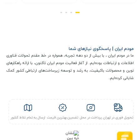
مودم ایران | پاسخگوی نیازهای شما
ما در مودم ایران ، با بیش از دو دهه تجربه، همواره در خط مقدم تحولات فناوری
اطلاعات و ارتباطات بوده‌ایم. از آغاز فعالیت مودم ایران تاکنون، با ارائه راهکارهای
نوین و محصولات باکیفیت، به رشد و توسعه زیرساخت‌های ارتباطی کشور کمک
شایانی کرده‌ایم.
تحویل فوری در تهران
پرداخت در محل
تضمین بهترین قیمت
ارسال به تمام نقاط کشور