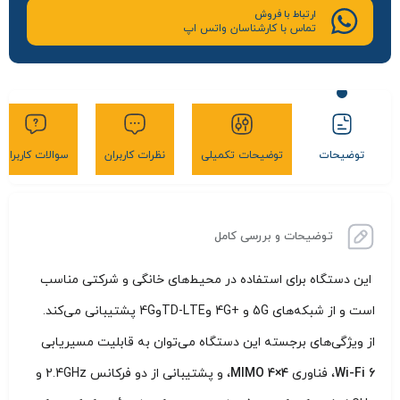
ارتباط با فروش
تماس با کارشناسان واتس اپ
توضیحات
توضیحات تکمیلی
نظرات کاربران
سوالات کاربران
توضیحات و بررسی کامل
این دستگاه برای استفاده در محیط‌های خانگی و شرکتی مناسب
است و از شبکه‌های 5G و +4G وTD-LTEو4G پشتیبانی می‌کند.
از ویژگی‌های برجسته این دستگاه می‌توان به قابلیت مسیریابی
Wi-Fi 6
، فناوری
MIMO 4×4
، و پشتیبانی از دو فرکانس 2.4GHz و