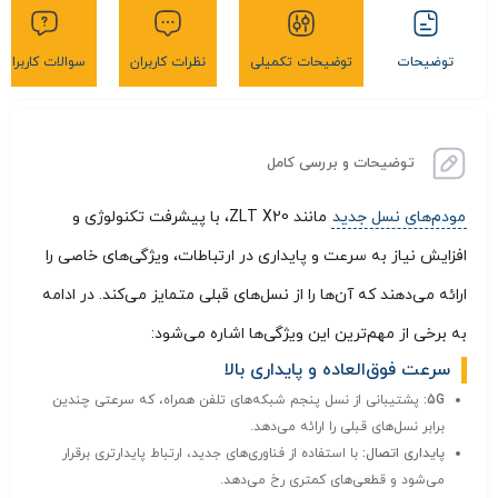
توضیحات
توضیحات تکمیلی
نظرات کاربران
سوالات کاربران
توضیحات و بررسی کامل
مودم‌های نسل جدید
مانند ZLT X20، با پیشرفت تکنولوژی و
افزایش نیاز به سرعت و پایداری در ارتباطات، ویژگی‌های خاصی را
ارائه می‌دهند که آن‌ها را از نسل‌های قبلی متمایز می‌کند. در ادامه
به برخی از مهم‌ترین این ویژگی‌ها اشاره می‌شود:
سرعت فوق‌العاده و پایداری بالا
5G:
پشتیبانی از نسل پنجم شبکه‌های تلفن همراه، که سرعتی چندین
برابر نسل‌های قبلی را ارائه می‌دهد.
پایداری اتصال:
با استفاده از فناوری‌های جدید، ارتباط پایدارتری برقرار
می‌شود و قطعی‌های کمتری رخ می‌دهد.