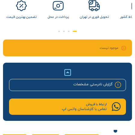
 نقاط کشور
تحویل فوری در تهران
پرداخت در محل
تضمین بهترین قیمت
موجود نیست
گزارش نادرستی مشخصات
ارتباط با فروش
تماس با کارشناسان واتس اپ