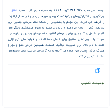
مودم‌ نسل جدید
ZLT X20 گرید A+++ به همراه سیم کارت هدیه
شاتل
با
بهره‌گیری از تکنولوژی‌های پیشرفته، تجربه‌ای سریع، پایدار و کارآمد از اینترنت
را فراهم می‌ آورند. این مودم‌ با پشتیبانی از شبکه 5G، سرعتی چندین برابر
نسل‌های قبلی را ارائه می‌دهند و پایداری اتصال را بهبود می‌بخشند. ویژگی‌های
کلیدی شامل پینگ پایین برای بازی‌های آنلاین و تماس‌های ویدیویی، وای‌فای با
سرعت بالا، پورت‌های متنوع برای اتصال دستگاه‌ها، و قابلیت‌های نرم‌افزاری
مانند VPN و QoS برای مدیریت ترافیک هستند. همچنین طراحی جمع و جور و
مصرف انرژی پایین این مودم‌ها، آن‌ها را به گزینه‌ای مناسب برای محیط‌های
مختلف تبدیل می‌کند.
توضیحات تکمیلی