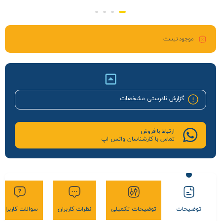
موجود نیست
گزارش نادرستی مشخصات
ارتباط با فروش
تماس با کارشناسان واتس اپ
توضیحات
توضیحات تکمیلی
نظرات کاربران
سوالات کاربران