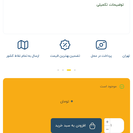
توضیحات تکمیلی
 تهران
پرداخت در محل
تضمین بهترین قیمت
ارسال به تمام نقاط کشور
موجود است
0
تومان
افزودن به سبد خرید