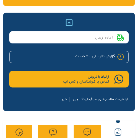
آماده ارسال
گزارش نادرستی مشخصات
ارتباط با فروش
تماس با کارشناسان واتس اپ
آیا قیمت مناسب‌تری سراغ دارید؟
بلی
خیر