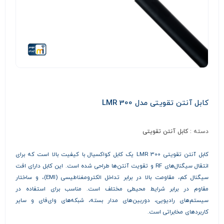
کابل آنتن تقویتی مدل LMR 300
دسته :
کابل آنتن تقویتی
کابل آنتن تقویتی LMR 300 یک کابل کواکسیال با کیفیت بالا است که برای
انتقال سیگنال‌های RF و تقویت آنتن‌ها طراحی شده است. این کابل دارای افت
سیگنال کم، مقاومت بالا در برابر تداخل الکترومغناطیسی (EMI)، و ساختار
مقاوم در برابر شرایط محیطی مختلف است. مناسب برای استفاده در
سیستم‌های رادیویی، دوربین‌های مدار بسته، شبکه‌های وای‌فای و سایر
کاربردهای مخابراتی است.