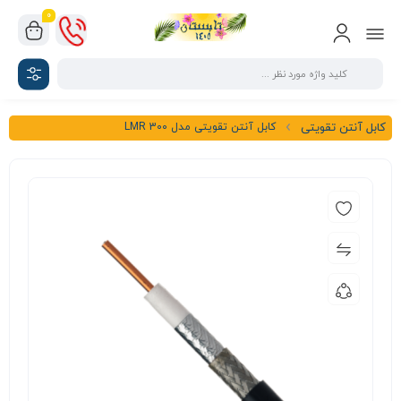
0
کابل آنتن تقویتی مدل LMR 300
کابل آنتن تقویتی