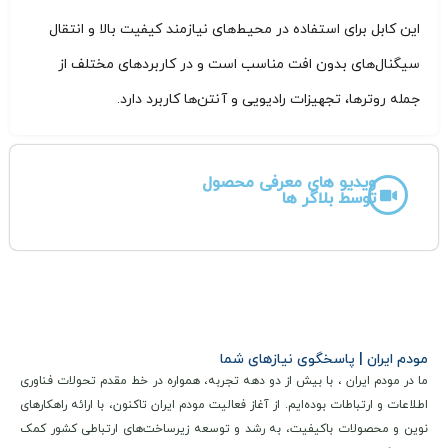
این کابل برای استفاده در محیط‌های نیازمند کیفیت بالا و انتقال
سیگنال‌های بدون افت مناسب است و در کاربردهای مختلف از
جمله روترها، تجهیزات رادیویی و آنتن‌ها کاربرد دارد.
ویدیو های معرفی محصول
توسط بلاگر ها
مودم ایران | پاسخگوی نیازهای شما
ما در مودم ایران ، با بیش از دو دهه تجربه، همواره در خط مقدم تحولات فناوری
اطلاعات و ارتباطات بوده‌ایم. از آغاز فعالیت مودم ایران تاکنون، با ارائه راهکارهای
نوین و محصولات باکیفیت، به رشد و توسعه زیرساخت‌های ارتباطی کشور کمک