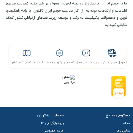
ما در مودم ایران ، با بیش از دو دهه تجربه، همواره در خط مقدم تحولات فناوری
اطلاعات و ارتباطات بوده‌ایم. از آغاز فعالیت مودم ایران تاکنون، با ارائه راهکارهای
نوین و محصولات باکیفیت، به رشد و توسعه زیرساخت‌های ارتباطی کشور کمک
شایانی کرده‌ایم.
تحویل فوری در تهران
پرداخت در محل
تضمین بهترین قیمت
ارسال به تمام نقاط کشور
دسترسی سریع
خدمات مشتریان
مجله
رویه بازگردانی کالا
تماس باما
حریم خصوصی