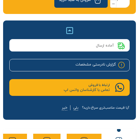
افزودن به سبد خرید
آماده ارسال
گزارش نادرستی مشخصات
ارتباط با فروش
تماس با کارشناسان واتس اپ
آیا قیمت مناسب‌تری سراغ دارید؟
بلی
خیر