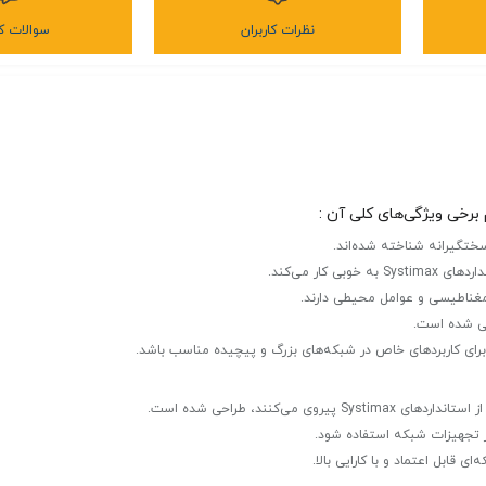
نظرات کاربران
سوالات کا
ومغناطیسی و عوامل محیطی دارند.
احی شده است.
می‌کنند، طراحی شده است.
یر تجهیزات شبکه استفاده شود.
 قابل اعتماد و با کارایی بالا.