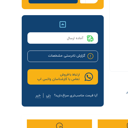
آماده ارسال
گزارش نادرستی مشخصات
ارتباط با فروش
تماس با کارشناسان واتس اپ
ر
آیا قیمت مناسب‌تری سراغ دارید؟
بلی
خیر