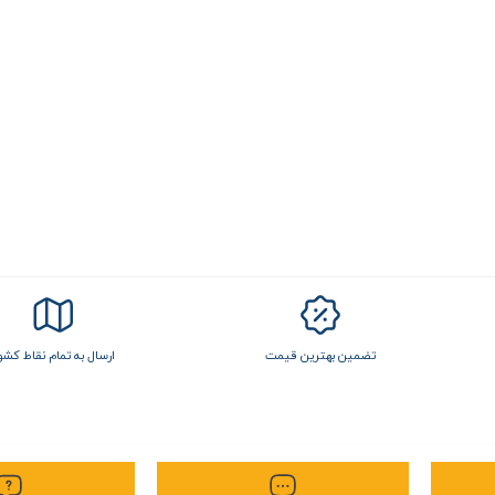
تضمین بهترین قیمت
ارسال به تمام نقاط کشو