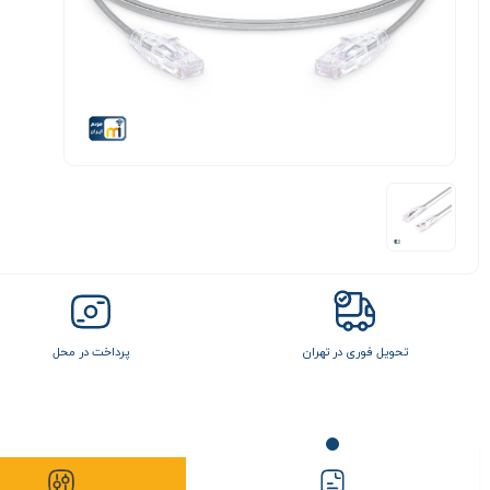
تحویل فوری در تهران
پرداخت در محل