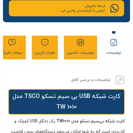
ارتباط با فروش
تماس با کارشناسان واتس اپ
توضیحات
توضیحات تکمیلی
نظرات کاربران
سوالات کاربران
توضیحات و بررسی کامل
کارت شبکه USB بی سیم تسکو TSCO مدل
TW 1010
کارت شبکه بی‌سیم تسکو مدل TW1010
یک دانگل USB کوچک و
کاربردی است که به شما امکان می‌دهد دستگاه‌های بدون قابلیت