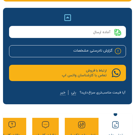
آماده ارسال
گزارش نادرستی مشخصات
ارتباط با فروش
تماس با کارشناسان واتس اپ
آیا قیمت مناسب‌تری سراغ دارید؟
بلی
خیر