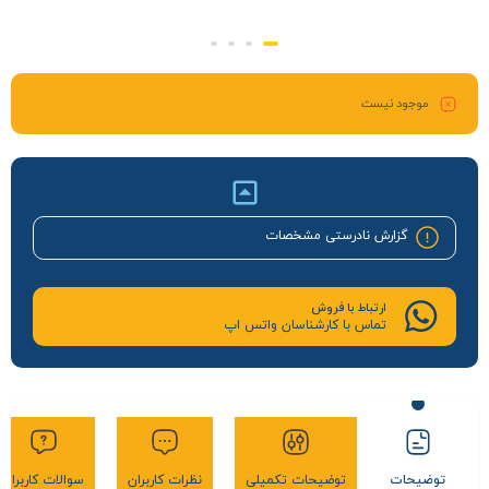
موجود نیست
گزارش نادرستی مشخصات
ارتباط با فروش
تماس با کارشناسان واتس اپ
توضیحات
توضیحات تکمیلی
نظرات کاربران
سوالات کاربران