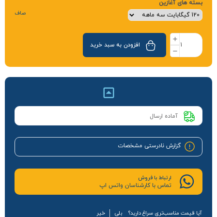
بسته های آغازین
صاف
افزودن به سبد خرید
آماده ارسال
گزارش نادرستی مشخصات
ارتباط با فروش
تماس با کارشناسان واتس اپ
آیا قیمت مناسب‌تری سراغ دارید؟
بلی
خیر