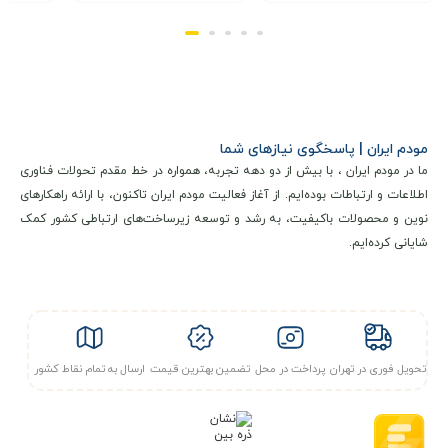
مودم ایران | پاسخگوی نیازهای شما
ما در مودم ایران ، با بیش از دو دهه تجربه، همواره در خط مقدم تحولات فناوری
اطلاعات و ارتباطات بوده‌ایم. از آغاز فعالیت مودم ایران تاکنون، با ارائه راهکارهای
نوین و محصولات باکیفیت، به رشد و توسعه زیرساخت‌های ارتباطی کشور کمک
شایانی کرده‌ایم.
تحویل فوری در تهران
پرداخت در محل
تضمین بهترین قیمت
ارسال به تمام نقاط کشور