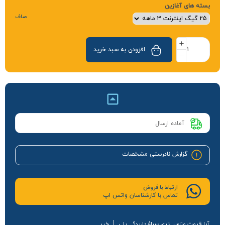
بسته های آغازین
صاف
افزودن به سبد خرید
آماده ارسال
گزارش نادرستی مشخصات
ارتباط با فروش
تماس با کارشناسان واتس اپ
آیا قیمت مناسب‌تری سراغ دارید؟
بلی
خیر