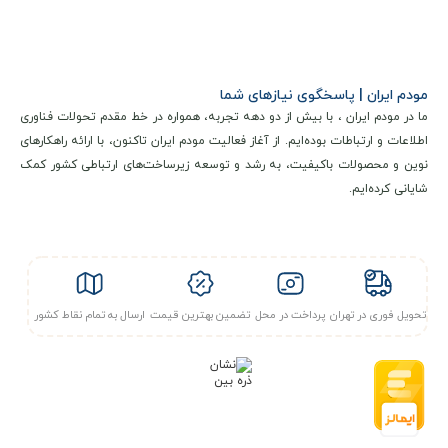
مودم ایران | پاسخگوی نیازهای شما
ما در مودم ایران ، با بیش از دو دهه تجربه، همواره در خط مقدم تحولات فناوری
اطلاعات و ارتباطات بوده‌ایم. از آغاز فعالیت مودم ایران تاکنون، با ارائه راهکارهای
نوین و محصولات باکیفیت، به رشد و توسعه زیرساخت‌های ارتباطی کشور کمک
شایانی کرده‌ایم.
تحویل فوری در تهران
پرداخت در محل
تضمین بهترین قیمت
ارسال به تمام نقاط کشور