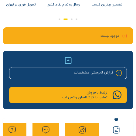
ل
تضمین بهترین قیمت
ارسال به تمام نقاط کشور
تحویل فوری در تهران
موجود نیست
گزارش نادرستی مشخصات
ارتباط با فروش
تماس با کارشناسان واتس اپ