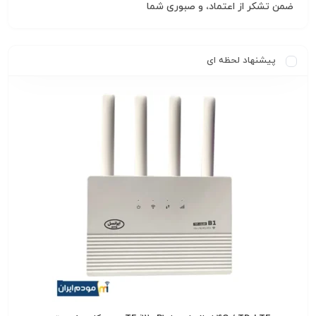
ضمن تشکر از اعتماد، و صبوری شما
پیشنهاد لحظه ای