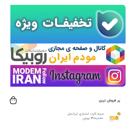
پر فروش ترین
سیم کارت اعتباری ایرانسل
300,000
تومان