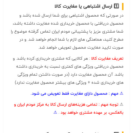
ارسال اشتباهی یا مغایرت کالا
در صورتی که محصول اشتباهی برای شما ارسال شده باشد و
محصول دریافتی با محصول خریداری شده مغایرت داشته باشد،
شما مشتری عزیز با پشتیبانی مودم ایران تماس گرفته موضوع را
مطرح کنید، هماهنگی های لازم با شما انجام خواهد شد. و در
صورت تایید مغایرت محصول تعویض خواهد شد.
تعریف مغایرت کالا
: هر کالایی که مشتری خریداری کرده باشد. و
محصول دریافتی ویژگی های کمتری نسبت به خریداری داشته
باشد. آن محصول مغایرت دارد (در صورت داشتن تمام ویژگی
های خریداری شده + ویژگی های بیشتر محصول مغایرت ندارد)
⚠ مهم : محصول دارای مغایرت فقط تعویض می شود.
⚠
توجه مهم :
تمامی هزینه‌های ارسال کالا به مرکز مودم ایران و
بالعکس، بر عهده مشتری خواهد بود
.
⚠