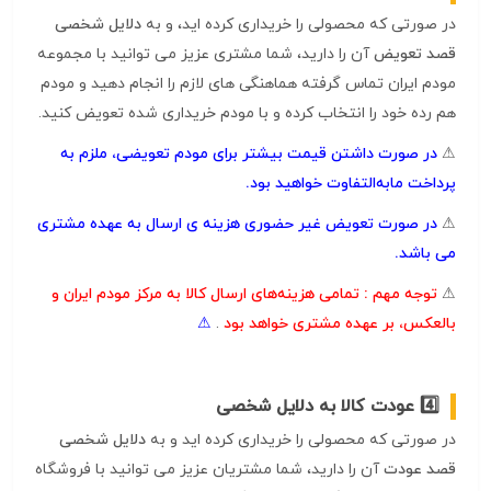
در صورتی که محصولی را خریداری کرده اید، و به
دلایل شخصی
قصد تعویض
آن را دارید، شما مشتری عزیز می توانید با مجموعه
مودم ایران تماس گرفته هماهنگی های لازم را انجام دهید و مودم
هم رده خود را انتخاب کرده و با مودم خریداری شده تعویض کنید.
⚠
در صورت داشتن قیمت بیشتر برای مودم تعویضی، ملزم به
پرداخت مابه‌التفاوت خواهید بود.
⚠
در صورت تعویض غیر حضوری هزینه ی ارسال به عهده مشتری
می باشد.
⚠
توجه مهم :
تمامی هزینه‌های ارسال کالا به مرکز مودم ایران و
بالعکس، بر عهده مشتری خواهد بود
.
⚠
عودت کالا به دلایل شخصی
در صورتی که محصولی را خریداری کرده اید و به
دلایل شخصی
قصد عودت
آن را دارید، شما مشتریان عزیز می توانید با فروشگاه