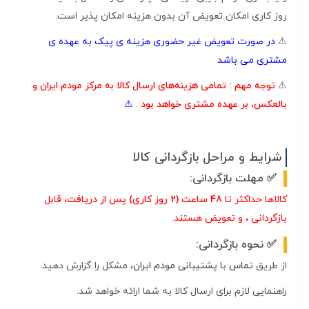
روز کاری امکان تعویض آن بدون هزینه امکان پذیر است.
⚠
در صورت تعویض غیر حضوری هزینه ی پیک به عهده ی
مشتری می باشد
⚠
توجه مهم :
تمامی هزینه‌های ارسال کالا به مرکز مودم ایران و
بالعکس، بر عهده مشتری خواهد بود
.
⚠
شرایط و مراحل بازگردانی کالا
مهلت بازگردانی:
کالاها حداکثر تا
48 ساعت (2 روز کاری) پس از دریافت
، قابل
بازگردانی ، و تعویض هستند.
نحوه بازگردانی:
از طریق
تماس با پشتیبانی مودم ایران
، مشکل را گزارش دهید.
راهنمایی لازم برای ارسال کالا به شما ارائه خواهد شد.