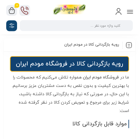
0
رویه بازگردانی کالا در مودم ایران
رویه بازگردانی کالا در فروشگاه مودم ایران
ما در
فروشگاه مودم ایران
همواره تلاش می‌کنیم که محصولات را
با بهترین کیفیت و بدون نقص به دست مشتریان عزیز برسانیم.
با این حال، در صورتی که نیاز به بازگردانی کالا داشته باشید،
شرایط زیر برای مرجوع و تعویض کردن کالا در نظر گرفته شده
است:
موارد قابل بازگردانی کالا