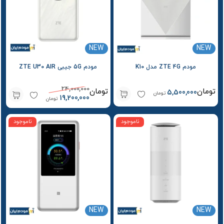
NEW
NEW
مودم ZTE 4G مدل K10
مودم 5G جیبی ZTE U30 AIR
24,000,000
تومان
تومان
5,500,000
تومان
19,200,000
تومان
ناموجود
ناموجود
NEW
NEW