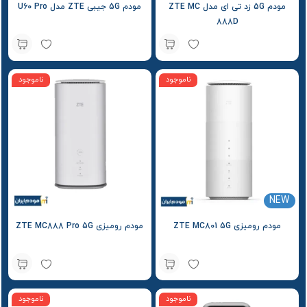
مودم 5G زد تی ای مدل ZTE MC
مودم 5G جیبی ZTE مدل U60 Pro
888D
ناموجود
ناموجود
NEW
مودم رومیزی ZTE MC801 5G
مودم رومیزی ZTE MC888 Pro 5G
ناموجود
ناموجود