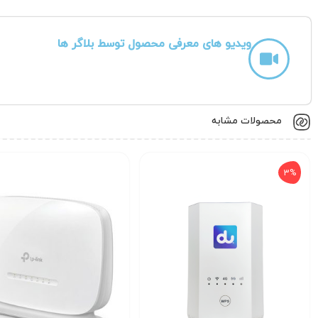
ویدیو های معرفی محصول توسط بلاگر ها
محصولات مشابه
3%