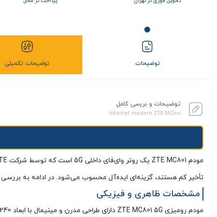
تحویل فوری در تهران
پرداخت در محل
توضیحات
توضیحات تکمیلی
توضیحات و بررسی کامل
Internet modem ZTE MC801
تأخیر کم هستند، گزینه‌ای ایده‌آل محسوب می‌شود. در ادامه به بررسی 
مشخصات ظاهری و فیزیکی