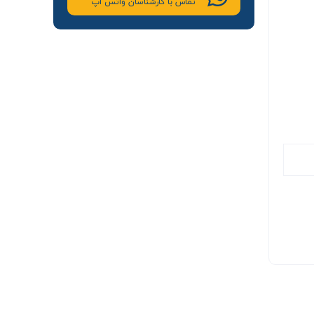
تماس با کارشناسان واتس اپ