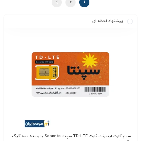
2
1
پیشنهاد لحظه ای
سیم کارت اینترنت ثابت TD-LTE سپنتا Sepanta با بسته 1000 گیگ