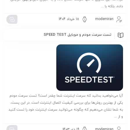
داده، بلکه با ...
modemiran
18 خرداد 1404
تست سرعت مودم و موبایل SPEED TEST
آیا می‌خواهید بدانید که سرعت اینترنت شما چقدر است؟ تست سرعت مودم
یکی از بهترین روش‌ها برای بررسی کیفیت اتصال اینترنت است. در این پست،
به شما نشان می‌دهیم که چگونه می‌توانید سرعت اینترنت خود را تست کنید
و از ...
modemiran
19 دی 1403