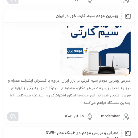
بهترین مودم سیم کارت خور در ایران
معرفی بهترین مودم سیم کارتی در بازار ایران امروزه با گسترش اینترنت همراه و
نیاز به اتصال پرسرعت در هر مکان، مودم‌های سیم‌کارت‌خور به یکی از ابزارهای
ضروری تبدیل شده‌اند. این مودم‌ها امکان اشتراک‌گذاری اینترنت سیم‌کارت را با
چندین دستگاه فراهم می‌کنند ...
modemiran
25 آذر 1403
معرفی و بررسی مودم دی-لینک مدل DWR-