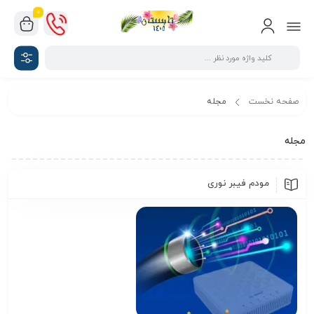
0
صفحه نخست
مجله
مجله
مودم فیبر نوری