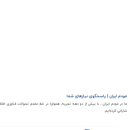
مودم ایران | پاسخگوی نیازهای شما
ما در مودم ایران ، با بیش از دو دهه تجربه، همواره در خط مقدم تحولات فناوری اطلا
شایانی کرده‌ایم.