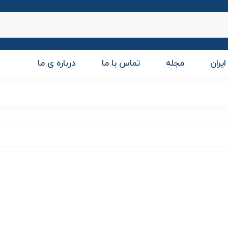
ایران
مجله
تماس با ما
درباره ی ما