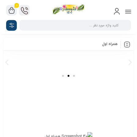
0
همراه اول