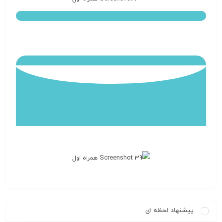
پیشنهاد لحظه ای