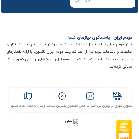
مودم ایران | پاسخگوی نیازهای شما
ما در مودم ایران ، با بیش از دو دهه تجربه، همواره در خط مقدم تحولات فناوری
اطلاعات و ارتباطات بوده‌ایم. از آغاز فعالیت مودم ایران تاکنون، با ارائه راهکارهای
نوین و محصولات باکیفیت، به رشد و توسعه زیرساخت‌های ارتباطی کشور کمک
شایانی کرده‌ایم.
تحویل فوری در تهران
پرداخت در محل
تضمین بهترین قیمت
ارسال به تمام نقاط کشور