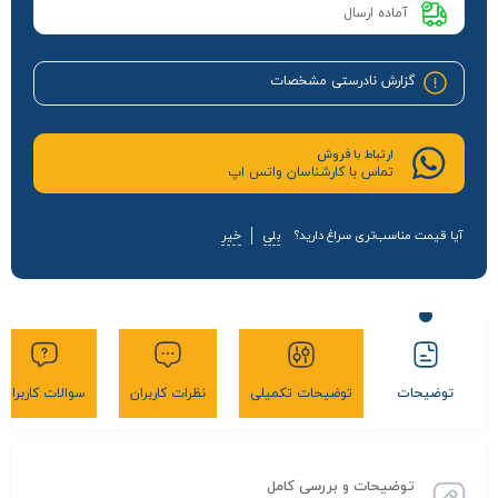
آماده ارسال
گزارش نادرستی مشخصات
ارتباط با فروش
تماس با کارشناسان واتس اپ
آیا قیمت مناسب‌تری سراغ دارید؟
بلی
خیر
توضیحات
توضیحات تکمیلی
نظرات کاربران
سوالات کاربران
توضیحات و بررسی کامل