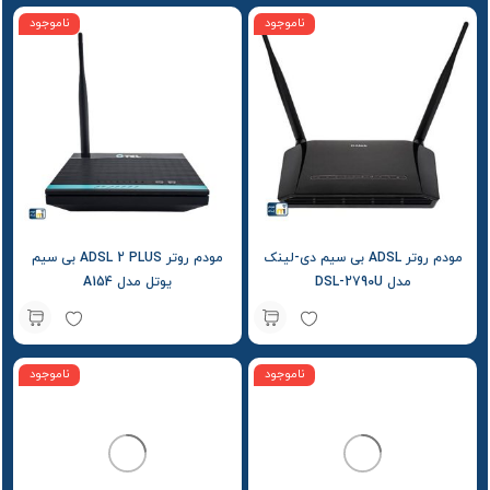
ناموجود
ناموجود
مودم روتر ADSL بی سیم دی-لینک
مودم روتر ADSL 2 PLUS بی سیم
مدل DSL-2790U
یوتل مدل A154
ناموجود
ناموجود