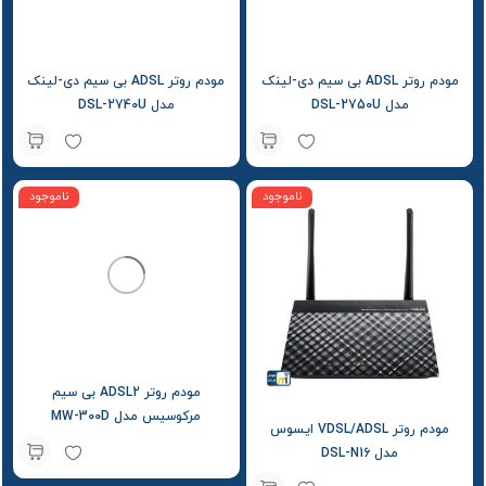
مودم روتر ADSL بی سیم دی-لینک
مودم روتر ADSL بی سیم دی-لینک
مدل DSL-2750U
مدل DSL-2740U
ناموجود
ناموجود
مودم روتر ADSL2 بی‌ سیم
مرکوسیس مدل MW-300D
مودم روتر VDSL/ADSL ایسوس
مدل DSL-N16