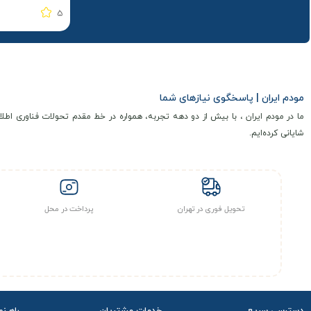
5
مودم ایران | پاسخگوی نیازهای شما
ما در مودم ایران ، با بیش از دو دهه تجربه، همواره در خط مقدم تحولات فناوری اطلا
شایانی کرده‌ایم.
تحویل فوری در تهران
پرداخت در محل