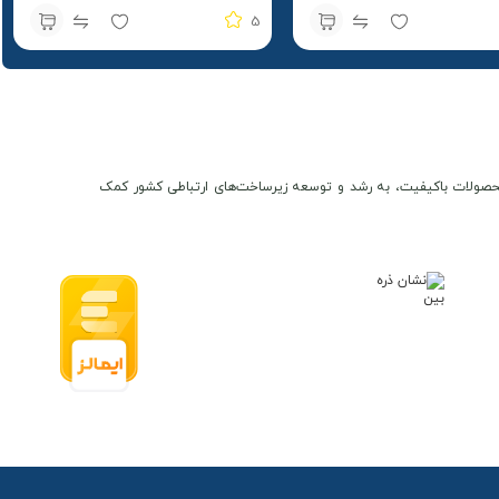
5
ن و محصولات باکیفیت، به رشد و توسعه زیرساخت‌های ارتباطی کشور کمک