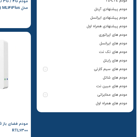
مودم TD-LTE
مدل ML141Plus (کارکرده)
مودم پیشنهادی آپتل
مودم پیشنهادی ایرانسل
مودم پیشنهادی همراه اول
مودم های اپراتوری
مودم های ایرانسل
مودم های تک نت
مودم های رایتل
مودم های سیم کارتی
مودم های شاتل
مودم های مبین نت
مودم های مخابراتی
مودم های همراه اول
RTL6300