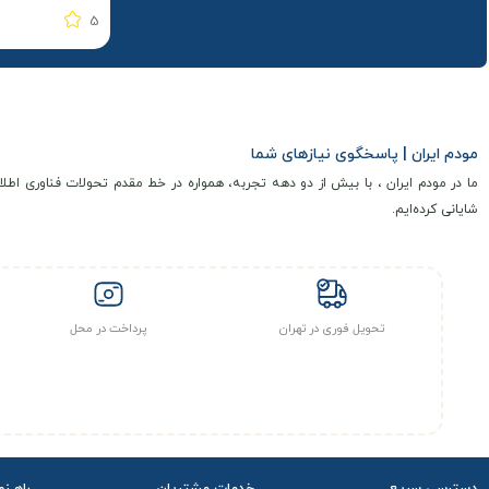
5
مودم ایران | پاسخگوی نیازهای شما
ما در مودم ایران ، با بیش از دو دهه تجربه، همواره در خط مقدم تحولات فناوری اطلا
شایانی کرده‌ایم.
تحویل فوری در تهران
پرداخت در محل