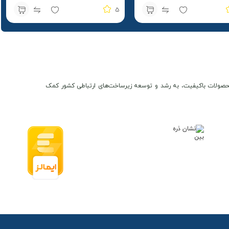
5
ن و محصولات باکیفیت، به رشد و توسعه زیرساخت‌های ارتباطی کشور کمک