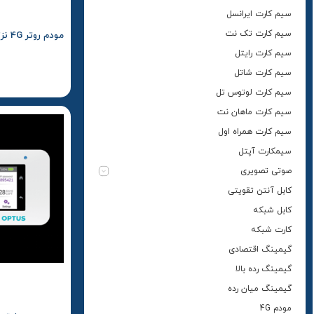
سیم کارت ایرانسل
سیم کارت تک نت
مودم روتر 4G نزتک مدل GTX1000
سیم کارت رایتل
سیم کارت شاتل
سیم کارت لوتوس تل
سیم کارت ماهان نت
سیم کارت همراه اول
سیمکارت آپتل
صوتی تصویری
کابل آنتن تقویتی
کابل شبکه
کارت شبکه
گیمینگ اقتصادی
گیمینگ رده بالا
گیمینگ میان رده
مودم 4G