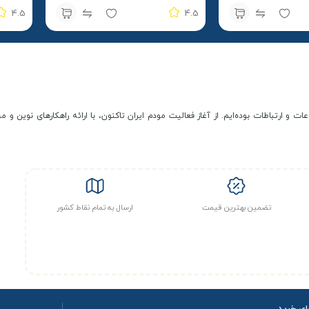
4.5
4.5
عات و ارتباطات بوده‌ایم. از آغاز فعالیت مودم ایران تاکنون، با ارائه راهکارهای نوی
تضمین بهترین قیمت
ارسال به تمام نقاط کشور