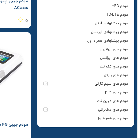
مودم 4G+
AC800s
مودم TD-LTE
5
مودم پیشنهادی آپتل
مودم پیشنهادی ایرانسل
مودم پیشنهادی همراه اول
مودم های اپراتوری
مودم های ایرانسل
مودم های تک نت
مودم های رایتل
مودم های سیم کارتی
مودم های شاتل
مودم های مبین نت
مودم های مخابراتی
مودم های همراه اول
مودم جیبی 4G مدل NZT-99B