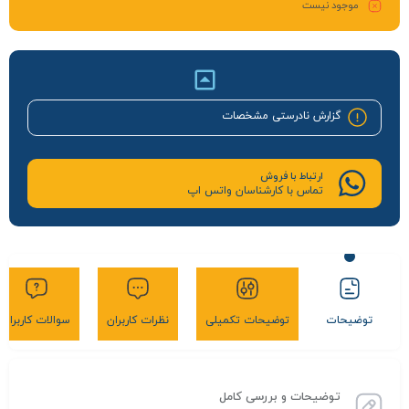
موجود نیست
گزارش نادرستی مشخصات
ارتباط با فروش
تماس با کارشناسان واتس اپ
توضیحات
توضیحات تکمیلی
نظرات کاربران
سوالات کاربران
توضیحات و بررسی کامل