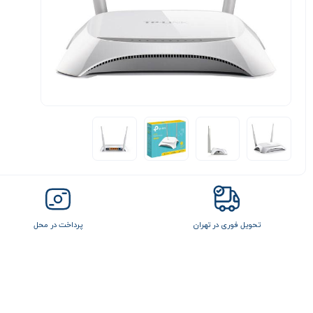
تحویل فوری در تهران
پرداخت در محل