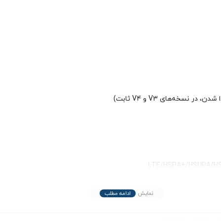
نمایش
ادامه مطلب
رای مدیریت بهتر ترافیک شبکه