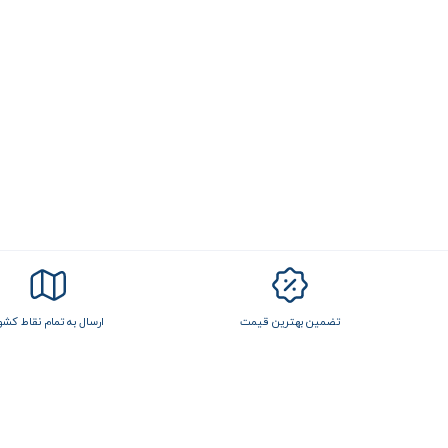
تضمین بهترین قیمت
ارسال به تمام نقاط کشو