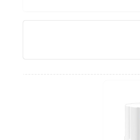
 اتصال‌ها و پشتیبانی از مودم‌های متنوع، این دستگاه