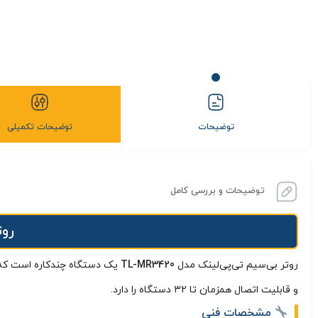
توضیحات
توضیحات تکمیلی
توضیحات و بررسی کامل
روت
روتر بی‌سیم تی‌پی‌لینک مدل
TL-MR3420
یک دستگاه چندکاره است که امکان اشترا
و قابلیت اتصال همزمان تا ۳۲ دستگاه را دارد.
مشخصات فنی