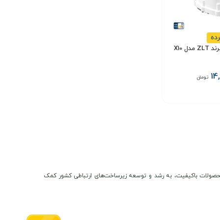
رده
14
تومان
ن و محصولات باکیفیت، به رشد و توسعه زیرساخت‌های ارتباطی کشور کمک