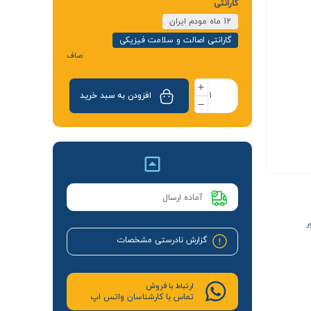
گارانتی
12 ماه مودم ایران
گارانتی اصالت و سلامت فیزیکی
صاف
افزودن به سبد خرید
آماده ارسال
ر
گزارش نادرستی مشخصات
ارتباط با فروش
تماس با کارشناسان واتس اپ