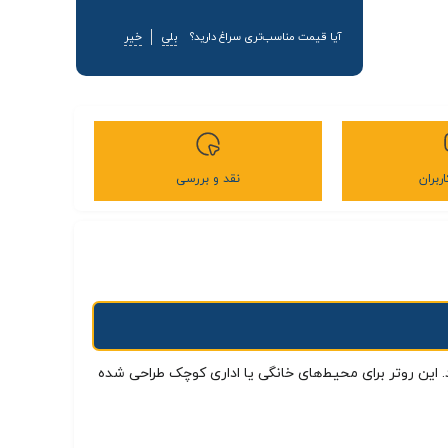
آیا قیمت مناسب‌تری سراغ دارید؟
بلی
خیر
ربران
نقد و بررسی
این روتر برای محیط‌های خانگی یا اداری کوچک طراحی شده