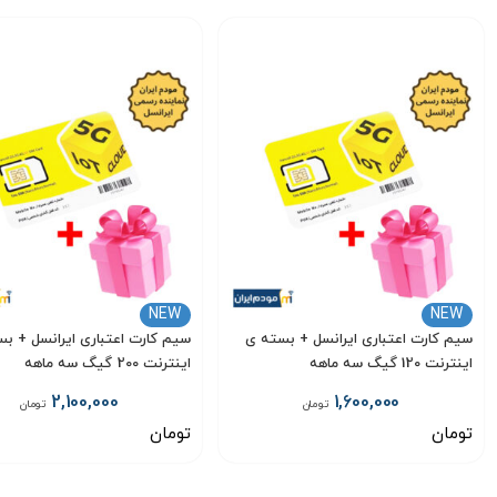
NEW
NEW
سیم کارت اعتباری ایرانسل + بسته ی
سیم کارت اعتباری ایرانسل + ب
اینترنت 120 گیگ سه ماهه
اینترنت 200 گیگ سه ماهه
2,100,000
1,600,000
تومان
تومان
تومان
تومان
انتخاب گزینه
انتخاب گزینه