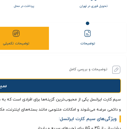
تحویل فوری در تهران
پرداخت در محل
توضیحات
توضیحات تکمیلی
توضیحات و بررسی کامل
سیم
سیم کارت ایرانسل یکی از محبوب‌ترین گزینه‌ها برای افرادی است که به
و دائمی عرضه می‌شوند و امکانات متنوعی مانند بسته‌های اینترنت، مکالم
ویژگی‌های سیم کارت ایرانسل:
پشتیبانی از 4G و 5G برای تجربه‌ای سریع و پایدار