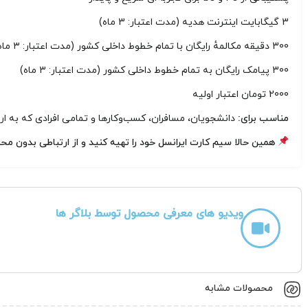
3 گیگابایت اینترنت هدیه (مدت اعتبار: 3 ماه)
300 دقیقه مکالمهٔ رایگان با تمام خطوط داخلی کشور (مدت اعتبار: ۳ ماه)
300 پیامک رایگان به تمام خطوط داخلی کشور (مدت اعتبار: ۳ ماه)
2000 تومان اعتبار اولیه
مناسب برای:
دانشجویان، مسافران، کسب‌وکارها و تمامی افرادی که به ارتبا
همین حالا سیم کارت ایرانسل خود را تهیه کنید و از ارتباطی بدون مح
ویدیو های معرفی محصول توسط بلاگر ها
محصولات مشابه