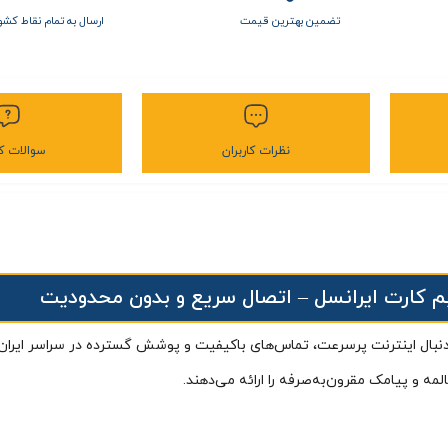
تضمین بهترین قیمت
ارسال به تمام نقاط کشو
نظرات کاربران
سوالات کا
 کارت ایرانسل – اتصال سریع و بدون محدودیت
 دنبال اینترنت پرسرعت، تماس‌های باکیفیت و پوشش گسترده در سراسر ایران ه
ه و پیامک مقرون‌به‌صرفه را ارائه می‌دهند.