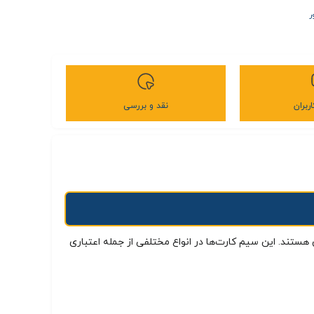
ر
ربران
نقد و بررسی
ستند. این سیم کارت‌ها در انواع مختلفی از جمله اعتباری