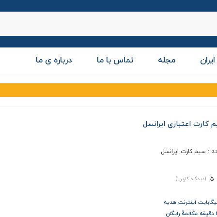
ایران
مجله
تماس با ما
درباره ی ما
 کارت اعتباری ایرانسل
ه :
سیم کارت ایرانسل
5
(دیدگاه کاربر
1
)
ان