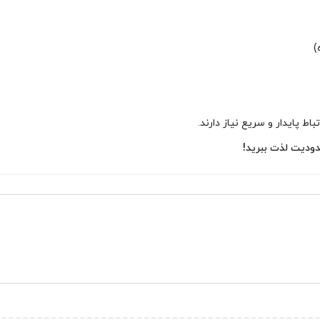
ط پایدار و سریع نیاز دارند.
دودیت لذت ببرید!