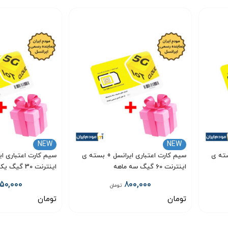
NEW
NEW
سته ی
سیم کارت اعتباری ایرانسل + بسته ی
سیم کارت اعتباری ا
اینترنت 60 گیگ سه ماهه
اینترنت 30 گیگ یک ماهه
50,000
800,000
تومان
تومان
تومان
انتخاب گزینه
انتخاب گزینه