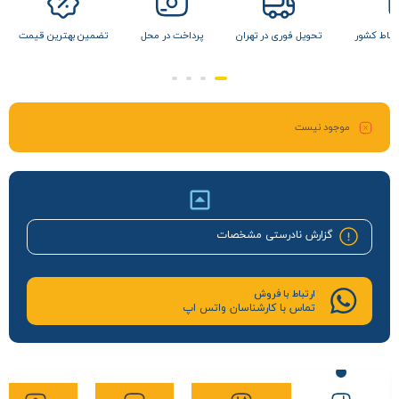
 نقاط کشور
تحویل فوری در تهران
پرداخت در محل
تضمین بهترین قیمت
موجود نیست
گزارش نادرستی مشخصات
ارتباط با فروش
تماس با کارشناسان واتس اپ