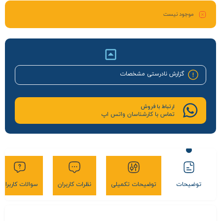
موجود نیست
گزارش نادرستی مشخصات
ارتباط با فروش
تماس با کارشناسان واتس اپ
توضیحات
توضیحات تکمیلی
نظرات کاربران
سوالات کاربران