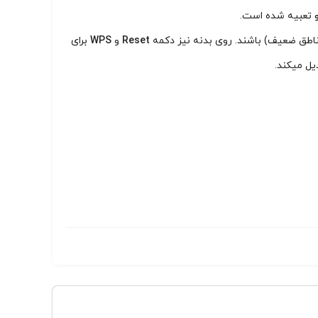
تعبیه شده است.
اطق ضعیف) باشند. روی بدنه نیز دکمه
Reset
و
WPS
برای
یل میکند.