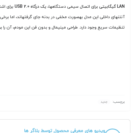
LAN گیگابیتی
برای اتصال سیمی دستگاهها،
یک درگاه USB 2.0
برای اشت
آنتنهای داخلی این مدل بهصورت مخفی در بدنه جای گرفتهاند، اما برخی
تنظیمات سریع وجود دارد. طراحی مینیمال و بدون فن این مودم، آن را بر
برچسب:
جدید
ویدیو های معرفی محصول توسط بلاگر ها