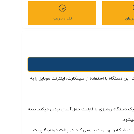
ربران
نقد و بررسی
توسط شرکت هوآوی طراحی و تولید شده است. این دستگاه با استفاده از سیمکارت، اینترنت موبایل را به
یک دستگاه رومیزی با قابلیت حمل آسان تبدیل میکند. بدنه
یشود.
4 پورت