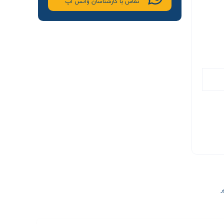
تماس با کارشناسان واتس اپ
ر