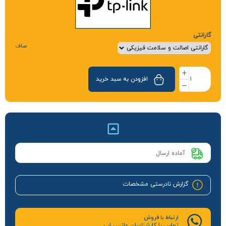
گارانتی
صاف
افزودن به سبد خرید
آماده ارسال
گزارش نادرستی مشخصات
ارتباط با فروش
تماس با کارشناسان واتس اپ