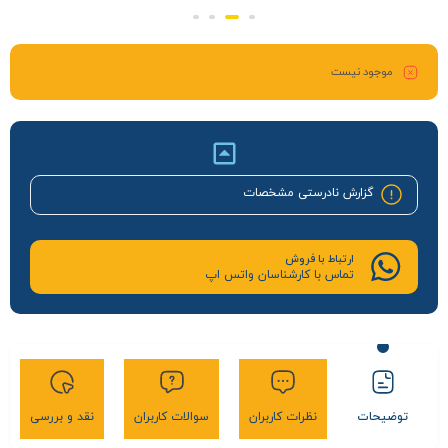
موجود نیست
گزارش نادرستی مشخصات
ارتباط با فروش
تماس با کارشناسان واتس اپ
توضیحات
نظرات کاربران
سوالات کاربران
نقد و بررسی