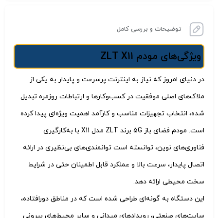
توضیحات و بررسی کامل
ویژگی‌های مودم ZLT X11
در دنیای امروز که نیاز به اینترنت پرسرعت و پایدار به یکی از
ملاک‌های اصلی موفقیت در کسب‌وکارها و ارتباطات روزمره تبدیل
شده، انتخاب تجهیزات مناسب و کارآمد اهمیت ویژه‌ای پیدا کرده
است. مودم فضای باز 5G برند ZLT مدل X11 با به‌کارگیری
فناوری‌های نوین، توانسته است توانمندی‌های بی‌نظیری در ارائه
اتصال پایدار، سرعت بالا و عملکرد قابل اطمینان حتی در شرایط
سخت محیطی ارائه دهد.
این دستگاه به گونه‌ای طراحی شده است که در مناطق دورافتاده،
سایت‌های صنعتی، رویدادهای میدانی و سایر محیط‌های بیرونی