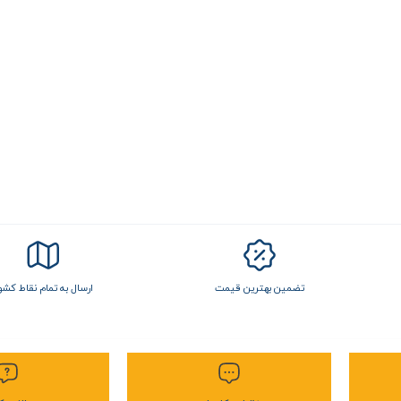
تضمین بهترین قیمت
ارسال به تمام نقاط کشو