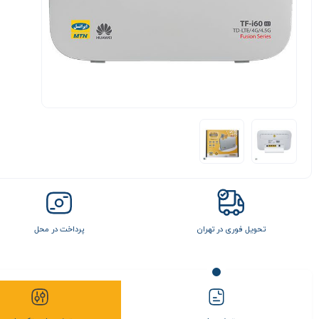
تحویل فوری در تهران
پرداخت در محل