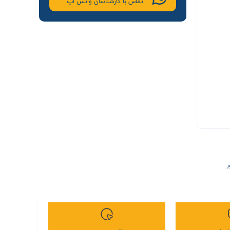
تماس با کارشناسان واتس اپ
ر