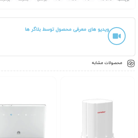
ویدیو های معرفی محصول توسط بلاگر ها
محصولات مشابه