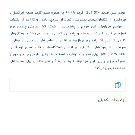
مودم‌ نسل جدید
ZLT X20 گرید A+++ به همراه سیم کارت هدیه ایرانسل
با
بهره‌گیری از تکنولوژی‌های پیشرفته، تجربه‌ای سریع، پایدار و کارآمد از اینترنت
را فراهم می‌آورند. این مودم‌ با پشتیبانی از شبکه 5G، سرعتی چندین برابر
نسل‌های قبلی را ارائه می‌دهند و پایداری اتصال را بهبود می‌بخشند. ویژگی‌های
کلیدی شامل پینگ پایین برای بازی‌های آنلاین و تماس‌های ویدیویی، وای‌فای با
سرعت بالا، پورت‌های متنوع برای اتصال دستگاه‌ها، و قابلیت‌های نرم‌افزاری
مانند VPN و QoS برای مدیریت ترافیک هستند. همچنین طراحی جمع و جور و
مصرف انرژی پایین این مودم‌ها، آن‌ها را به گزینه‌ای مناسب برای محیط‌های
مختلف تبدیل می‌کند.
توضیحات تکمیلی