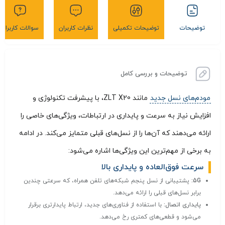
توضیحات
توضیحات تکمیلی
نظرات کاربران
سوالات کاربران
توضیحات و بررسی کامل
مودم‌های نسل جدید
مانند ZLT X20، با پیشرفت تکنولوژی و
افزایش نیاز به سرعت و پایداری در ارتباطات، ویژگی‌های خاصی را
ارائه می‌دهند که آن‌ها را از نسل‌های قبلی متمایز می‌کند. در ادامه
به برخی از مهم‌ترین این ویژگی‌ها اشاره می‌شود:
سرعت فوق‌العاده و پایداری بالا
5G:
پشتیبانی از نسل پنجم شبکه‌های تلفن همراه، که سرعتی چندین
برابر نسل‌های قبلی را ارائه می‌دهد.
پایداری اتصال:
با استفاده از فناوری‌های جدید، ارتباط پایدارتری برقرار
می‌شود و قطعی‌های کمتری رخ می‌دهد.