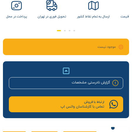
ن قیمت
ارسال به تمام نقاط کشور
تحویل فوری در تهران
پرداخت در محل
موجود نیست
گزارش نادرستی مشخصات
ارتباط با فروش
تماس با کارشناسان واتس اپ