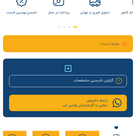
 نقاط کشور
تحویل فوری در تهران
پرداخت در محل
تضمین بهترین قیمت
موجود نیست
گزارش نادرستی مشخصات
ارتباط با فروش
تماس با کارشناسان واتس اپ