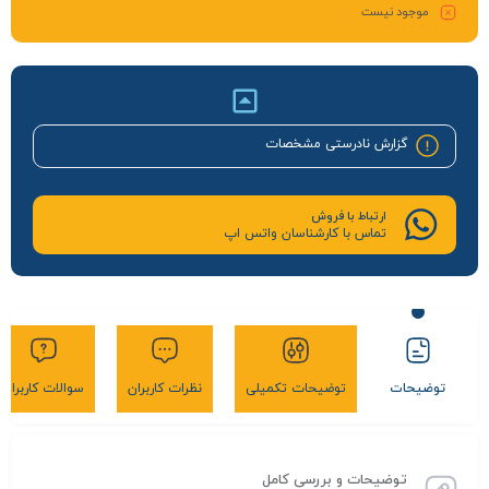
موجود نیست
گزارش نادرستی مشخصات
ارتباط با فروش
تماس با کارشناسان واتس اپ
توضیحات
توضیحات تکمیلی
نظرات کاربران
سوالات کاربران
توضیحات و بررسی کامل