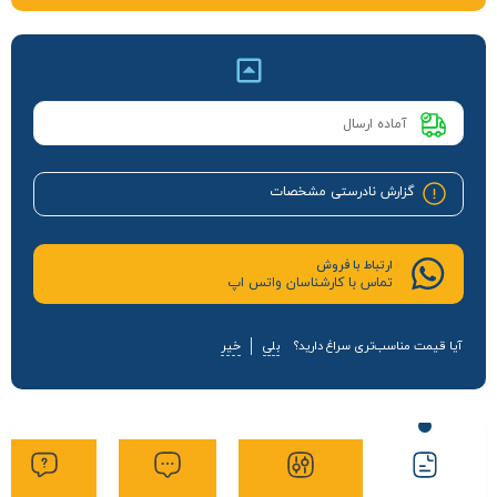
آماده ارسال
گزارش نادرستی مشخصات
ارتباط با فروش
تماس با کارشناسان واتس اپ
آیا قیمت مناسب‌تری سراغ دارید؟
بلی
خیر