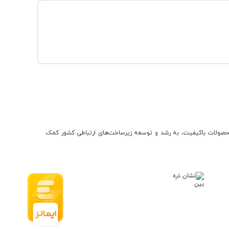
ن و محصولات باکیفیت، به رشد و توسعه زیرساخت‌های ارتباطی کشور کمک