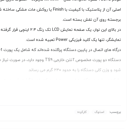
برجسته روی آن نقش بسته است.
در بالای این نوار، یک 
نمایشگر، تنها یک کلید فیزیکی Power تعبیه شده است.
دستگاه دو پورت مخصوص آنتن خارجی
شود و وزن کلی دستگاه را به حدود ۲۴۰ گرم می‌ رساند.
باز کردن پشت دستگاه به این صورت است که با دو انگشت شست به صو
برچسب:
استوک
کارکرده