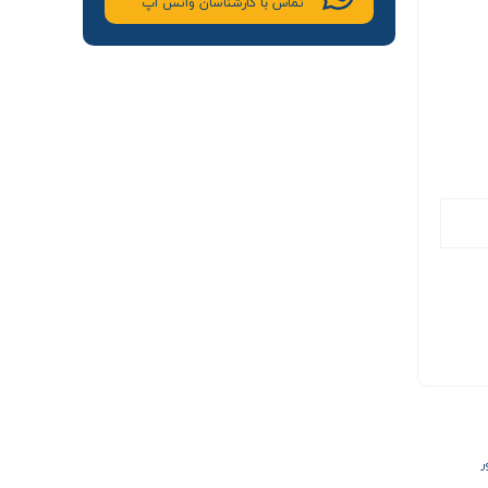
تماس با کارشناسان واتس اپ
ر