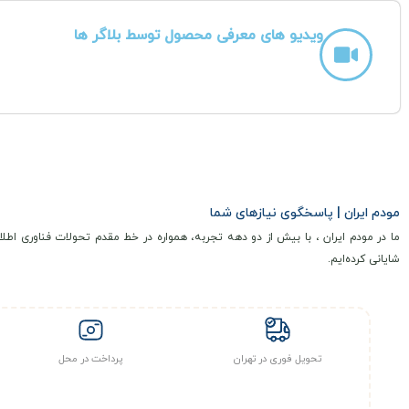
ویدیو های معرفی محصول توسط بلاگر ها
مودم ایران | پاسخگوی نیازهای شما
ما در مودم ایران ، با بیش از دو دهه تجربه، همواره در خط مقدم تحولات فناوری اطلا
شایانی کرده‌ایم.
تحویل فوری در تهران
پرداخت در محل