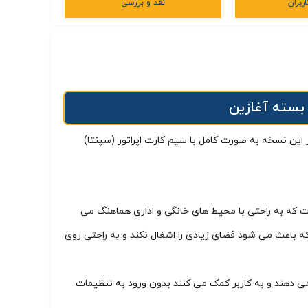
ربران
نقد و بررسی
 این نسخه به‌ صورت کامل با سیم‌ کارت اپراتور (سپنتا)
ی طراحی رومیزی ساده و کاربردی است که به راحتی با محیط های خانگی و اداری هماهنگ می
 باعث می شود فضای زیادی را اشغال نکند و به راحتی روی
ی دهند و به کاربر کمک می کنند بدون ورود به تنظیمات