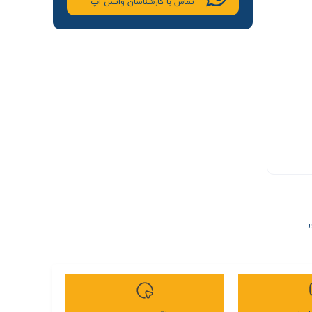
تماس با کارشناسان واتس اپ
ر