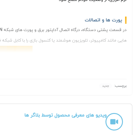
پورت ها و اتصالات
در قسمت پشتی دستگاه، درگاه اتصال آداپتور برق و پورت های شبکه
LAN
هایی مانند کامپیوتر، تلویزیون هوشمند یا کنسول بازی را با کابل شبکه ف
برچسب:
جدید
ویدیو های معرفی محصول توسط بلاگر ها