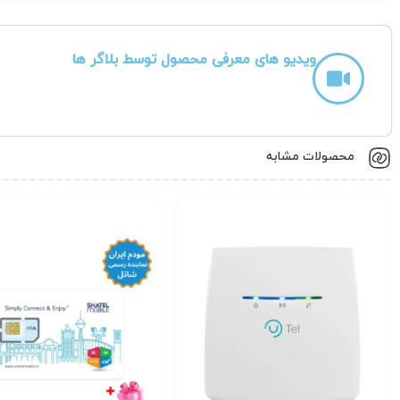
ویدیو های معرفی محصول توسط بلاگر ها
محصولات مشابه