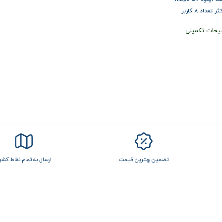
 تعداد 8 کاربر
یحات تکمیلی
تضمین بهترین قیمت
ارسال به تمام نقاط کشو