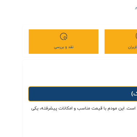
ر
ربران
نقد و بررسی
ست. این مودم با قیمت مناسب و امکانات پیشرفته، یکی