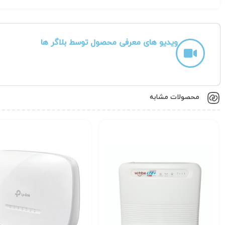
ویدیو های معرفی محصول توسط بلاگر ها
محصولات مشابه