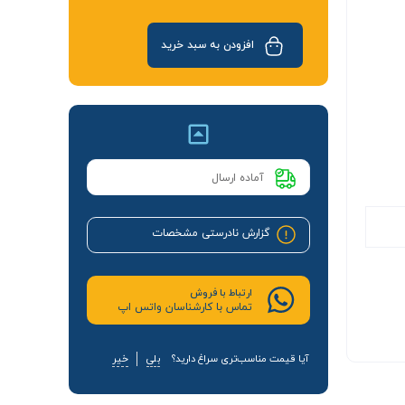
افزودن به سبد خرید
آماده ارسال
گزارش نادرستی مشخصات
ارتباط با فروش
تماس با کارشناسان واتس اپ
آیا قیمت مناسب‌تری سراغ دارید؟
بلی
خیر