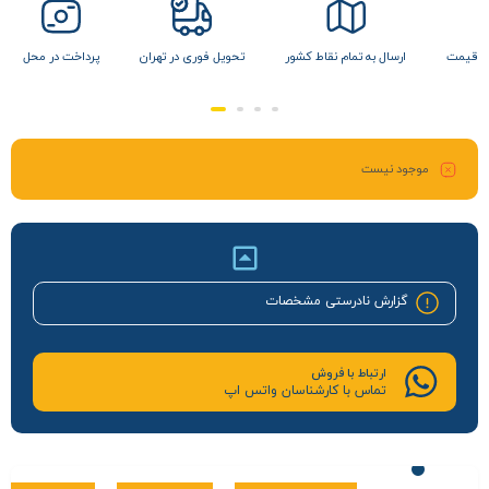
ن قیمت
ارسال به تمام نقاط کشور
تحویل فوری در تهران
پرداخت در محل
موجود نیست
گزارش نادرستی مشخصات
ارتباط با فروش
تماس با کارشناسان واتس اپ