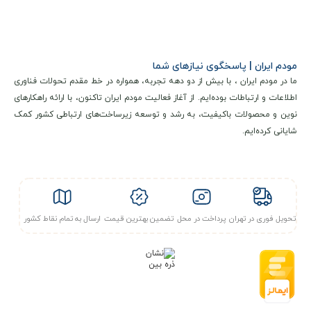
مودم ایران | پاسخگوی نیازهای شما
ما در مودم ایران ، با بیش از دو دهه تجربه، همواره در خط مقدم تحولات فناوری
اطلاعات و ارتباطات بوده‌ایم. از آغاز فعالیت مودم ایران تاکنون، با ارائه راهکارهای
نوین و محصولات باکیفیت، به رشد و توسعه زیرساخت‌های ارتباطی کشور کمک
شایانی کرده‌ایم.
تحویل فوری در تهران
پرداخت در محل
تضمین بهترین قیمت
ارسال به تمام نقاط کشور