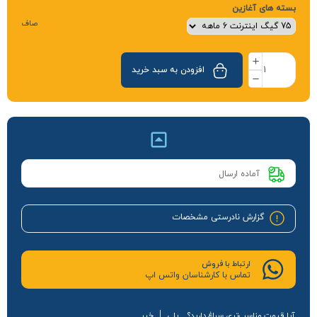
بسته های آغازین
صاف
افزودن به سبد خرید
آماده ارسال
گزارش نادرستی مشخصات
ارتباط با فروش
تماس با کارشناسان واتس اپ
آیا قیمت مناسب‌تری سراغ دارید؟
بلی
خیر