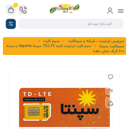
0
سرویس اینترنت ، شبکه و سیمکارت
سیم کارت
سیم کارت اینترنت ثابت TD-LTE سپنتا Sepanta با بسته
سیمکارت سپنتا
200 گیگ شش ماهه