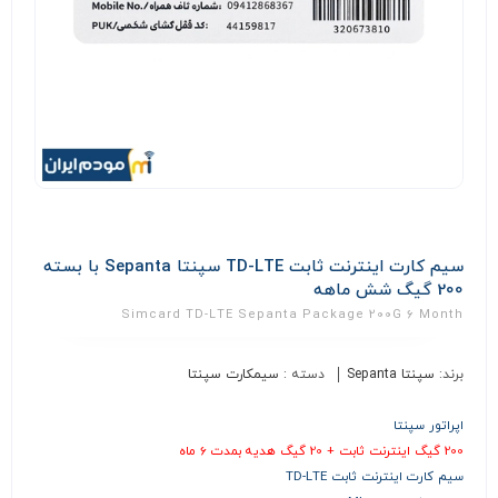
سیم کارت اینترنت ثابت TD-LTE سپنتا Sepanta با بسته
200 گیگ شش ماهه
Simcard TD-LTE Sepanta Package 200G 6 Month
برند:
سپنتا Sepanta
دسته :
سیمکارت سپنتا
اپراتور سپنتا
200 گیگ اینترنت ثابت + 20 گیگ هدیه بمدت 6 ماه
سیم کارت اینترنت ثابت TD-LTE